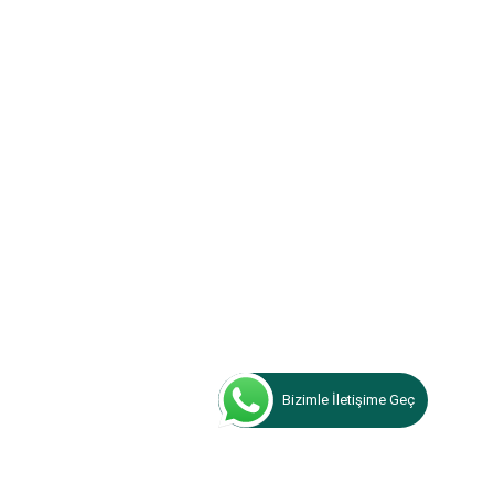
Bizimle İletişime Geç