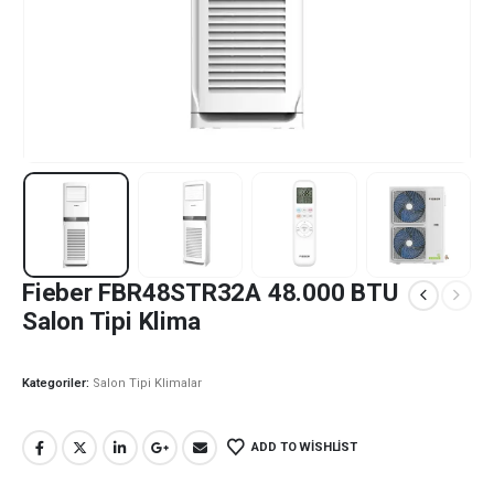
Fieber FBR48STR32A 48.000 BTU
Salon Tipi Klima
Kategoriler:
Salon Tipi Klimalar
ADD TO WISHLIST