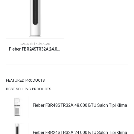
SALON TIPI KLIMALAR
Fieber FBR24STR32A 24.000 BTU Salon Tipi Klima
FEATURED PRODUCTS
BEST SELLING PRODUCTS
Fieber FBR48STR32A 48.000 BTU Salon Tipi Klima
Fieber FBR24STR32A 24.000 BTU Salon Tipi Klima