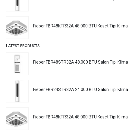
Fieber FBR48KTR32A 48.000 BTU Kaset Tipi Klima
LATEST PRODUCTS
Fieber FBR48STR32A 48.000 BTU Salon Tipi Klima
Fieber FBR24STR32A 24.000 BTU Salon Tipi Klima
Fieber FBR48KTR32A 48.000 BTU Kaset Tipi Klima