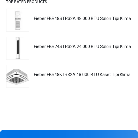
TOP RATED PRODUCTS
Fieber FBR48STR32A 48.000 BTU Salon Tipi Klima
Fieber FBR24STR32A 24.000 BTU Salon Tipi Klima
Fieber FBR48KTR32A 48.000 BTU Kaset Tipi Klima