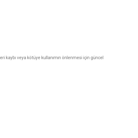
, veri kaybı veya kötüye kullanımın önlenmesi için güncel