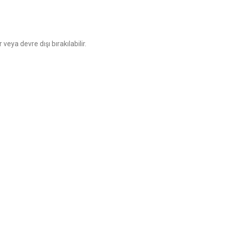
veya devre dışı bırakılabilir.